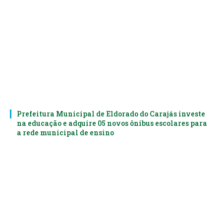
Prefeitura Municipal de Eldorado do Carajás investe
na educação e adquire 05 novos ônibus escolares para
a rede municipal de ensino