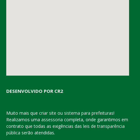
DESENVOLVIDO POR CR2
Muito mais que
criar site
ou
sistema para prefeituras
!
Realizamos uma
assessoria
completa, onde garantimos em
contrato que todas as exigências das
leis de transparência
pública
serão atendidas.