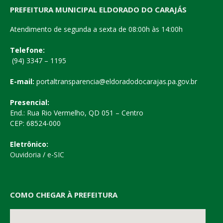
PREFEITURA MUNICIPAL ELDORADO DO CARAJÁS
Atendimento de segunda a sexta de 08:00h às 14:00h
Telefone:
(94) 3347 – 1195
E-mail:
portaltransparencia@eldoradodocarajas.pa.gov.br
Presencial:
End.: Rua Rio Vermelho, QD 051 – Centro
CEP: 68524-000
Eletrônico:
Ouvidoria
/
e-SIC
COMO CHEGAR À PREFEITURA