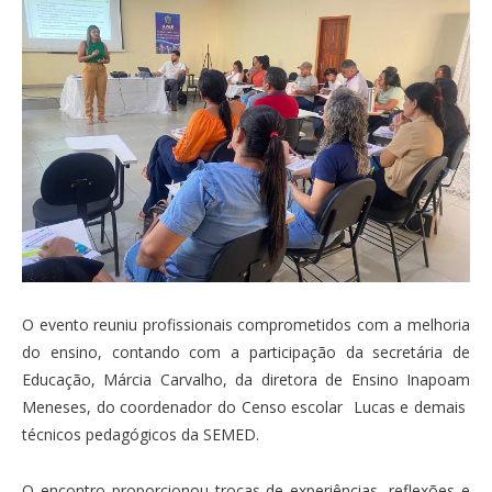
O evento reuniu profissionais comprometidos com a melhoria
do ensino, contando com a participação da secretária de
Educação, Márcia Carvalho, da diretora de Ensino Inapoam
Meneses, do coordenador do Censo escolar Lucas e demais
técnicos pedagógicos da SEMED.
O encontro proporcionou trocas de experiências, reflexões e