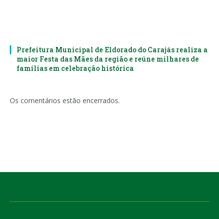
Prefeitura Municipal de Eldorado do Carajás realiza a
maior Festa das Mães da região e reúne milhares de
famílias em celebração histórica
Os comentários estão encerrados.