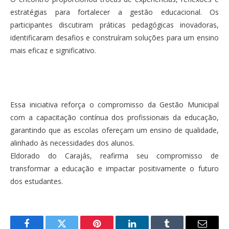
estratégias para fortalecer a gestão educacional. Os
participantes discutiram práticas pedagógicas inovadoras,
identificaram desafios e construíram soluções para um ensino
mais eficaz e significativo.
Essa iniciativa reforça o compromisso da Gestão Municipal
com a capacitação contínua dos profissionais da educação,
garantindo que as escolas ofereçam um ensino de qualidade,
alinhado às necessidades dos alunos.
Eldorado do Carajás, reafirma seu compromisso de
transformar a educação e impactar positivamente o futuro
dos estudantes.