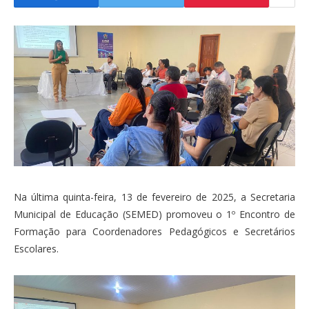
Na última quinta-feira, 13 de fevereiro de 2025, a Secretaria
Municipal de Educação (SEMED) promoveu o 1º Encontro de
Formação para Coordenadores Pedagógicos e Secretários
Escolares.