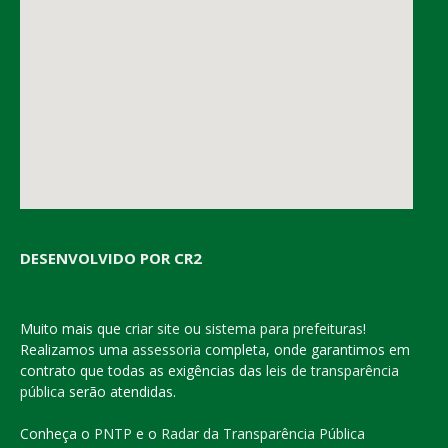
DESENVOLVIDO POR CR2
Muito mais que
criar site
ou
sistema para prefeituras
!
Realizamos uma
assessoria
completa, onde garantimos em
contrato que todas as exigências das
leis de transparência
pública
serão atendidas.
Conheça o
PNTP
e o
Radar da Transparência Pública