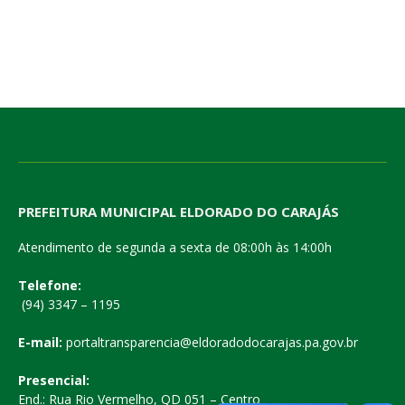
PREFEITURA MUNICIPAL ELDORADO DO CARAJÁS
Atendimento de segunda a sexta de 08:00h às 14:00h
Telefone:
(94) 3347 – 1195
E-mail:
portaltransparencia@eldoradodocarajas.pa.gov.br
Presencial:
End.: Rua Rio Vermelho, QD 051 – Centro