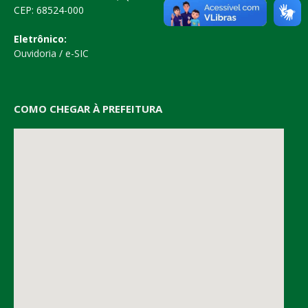
CEP: 68524-000
Eletrônico:
Ouvidoria
/
e-SIC
COMO CHEGAR À PREFEITURA