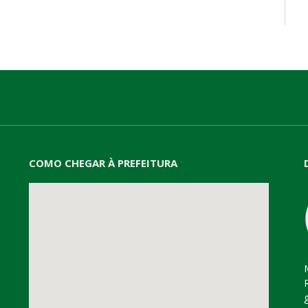
mail
COMO CHEGAR À PREFEITURA