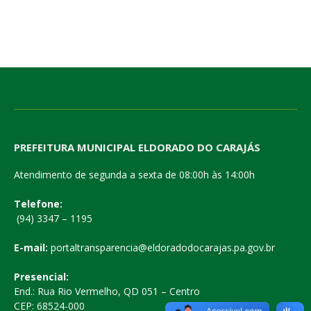
PREFEITURA MUNICIPAL ELDORADO DO CARAJÁS
Atendimento de segunda a sexta de 08:00h às 14:00h
Telefone:
(94) 3347 – 1195
E-mail:
portaltransparencia@eldoradodocarajas.pa.gov.br
Presencial:
End.: Rua Rio Vermelho, QD 051 – Centro
CEP: 68524-000