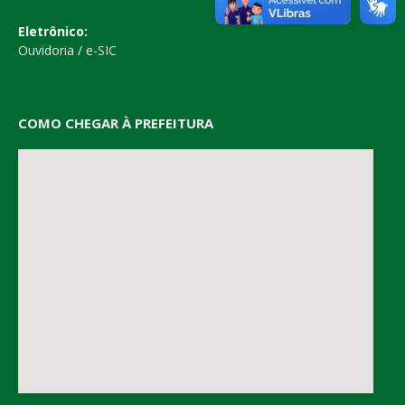
Eletrônico:
Ouvidoria
/
e-SIC
COMO CHEGAR À PREFEITURA