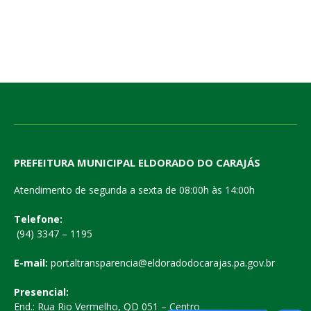
PREFEITURA MUNICIPAL ELDORADO DO CARAJÁS
Atendimento de segunda a sexta de 08:00h às 14:00h
Telefone:
(94) 3347 – 1195
E-mail:
portaltransparencia@eldoradodocarajas.pa.gov.br
Presencial:
End.: Rua Rio Vermelho, QD 051 – Centro