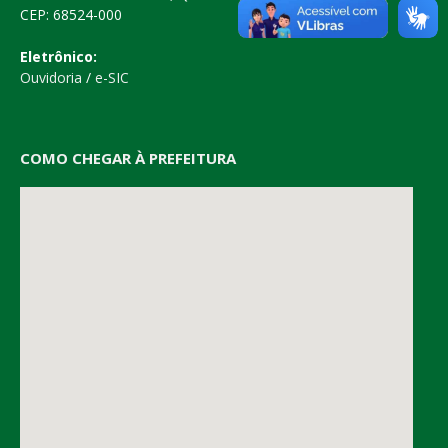
CEP: 68524-000
Eletrônico:
Ouvidoria
/
e-SIC
COMO CHEGAR À PREFEITURA