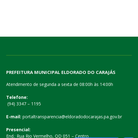
PREFEITURA MUNICIPAL ELDORADO DO CARAJÁS
Atendimento de segunda a sexta de 08:00h às 14:00h
Telefone:
(94) 3347 – 1195
E-mail:
portaltransparencia@eldoradodocarajas.pa.gov.br
Presencial:
End.: Rua Rio Vermelho, QD 051 – Centro