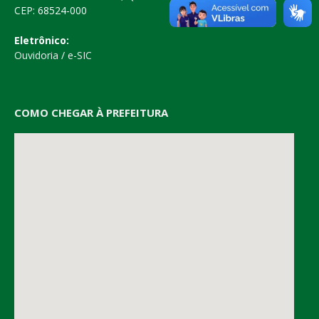
CEP: 68524-000
Eletrônico:
Ouvidoria
/
e-SIC
COMO CHEGAR À PREFEITURA