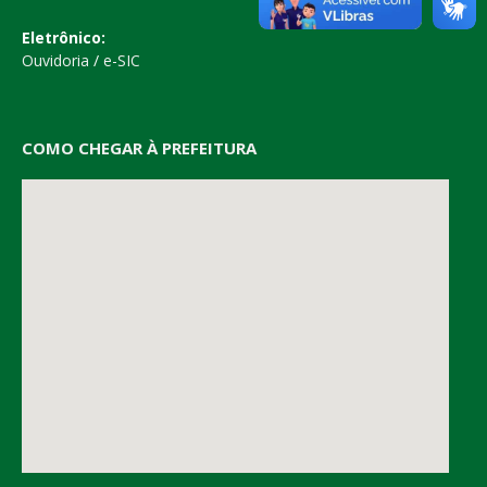
Eletrônico:
Ouvidoria
/
e-SIC
COMO CHEGAR À PREFEITURA