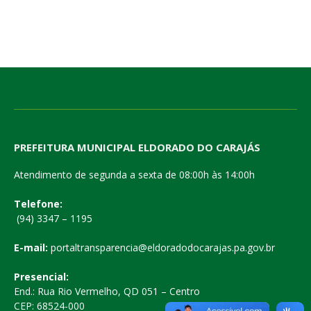
PREFEITURA MUNICIPAL ELDORADO DO CARAJÁS
Atendimento de segunda a sexta de 08:00h às 14:00h
Telefone:
(94) 3347 – 1195
E-mail:
portaltransparencia@eldoradodocarajas.pa.gov.br
Presencial:
End.: Rua Rio Vermelho, QD 051 – Centro
CEP: 68524-000