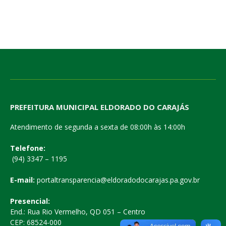
PREFEITURA MUNICIPAL ELDORADO DO CARAJÁS
Atendimento de segunda a sexta de 08:00h às 14:00h
Telefone:
(94) 3347 – 1195
E-mail:
portaltransparencia@eldoradodocarajas.pa.gov.br
Presencial:
End.: Rua Rio Vermelho, QD 051 – Centro
CEP: 68524-000