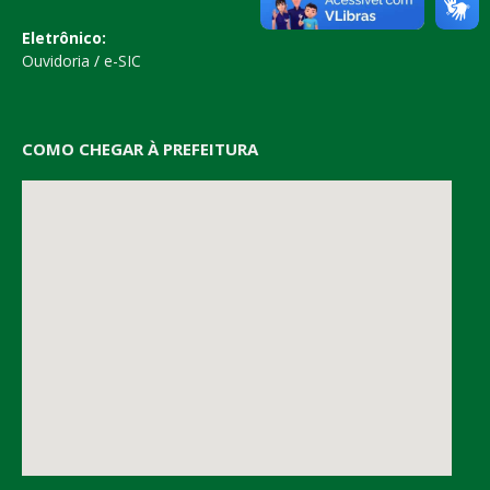
Eletrônico:
Ouvidoria
/
e-SIC
COMO CHEGAR À PREFEITURA