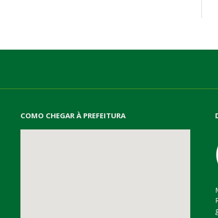
mail
COMO CHEGAR À PREFEITURA