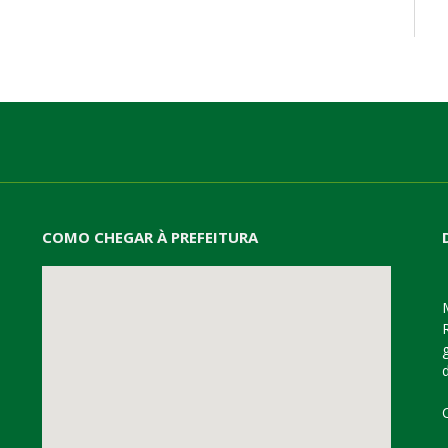
mail
COMO CHEGAR À PREFEITURA