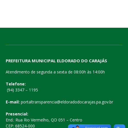
PREFEITURA MUNICIPAL ELDORADO DO CARAJÁS
Atendimento de segunda a sexta de 08:00h às 14:00h
Telefone:
(94) 3347 – 1195
E-mail:
portaltransparencia@eldoradodocarajas.pa.gov.br
Presencial:
End.: Rua Rio Vermelho, QD 051 – Centro
CEP: 68524-000