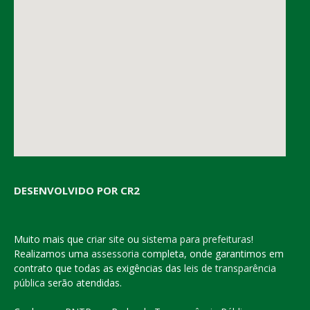
DESENVOLVIDO POR CR2
Muito mais que
criar site
ou
sistema para prefeituras
!
Realizamos uma
assessoria
completa, onde garantimos em
contrato que todas as exigências das
leis de transparência
pública
serão atendidas.