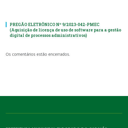
PREGÃO ELETRÔNICO Nº 9/2023-042-PMEC
(Aquisição de licença de uso de software para a gestão
digital de processos administrativos)
Os comentários estão encerrados.