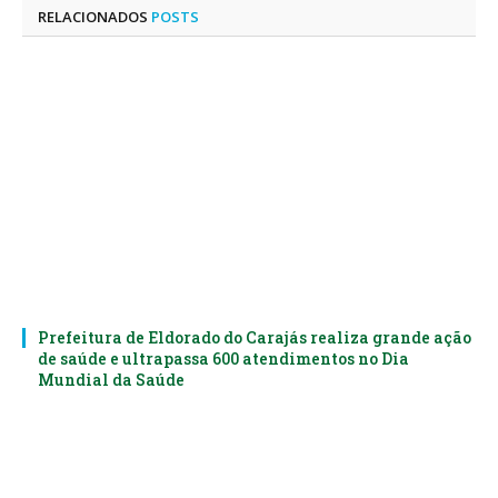
RELACIONADOS
POSTS
Prefeitura de Eldorado do Carajás realiza grande ação
de saúde e ultrapassa 600 atendimentos no Dia
Mundial da Saúde