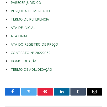
PARECER JURIDICO
PESQUISA DE MERCADO
TERMO DE REFERENCIA
ATA DE INICIAL
ATA FINAL
ATA DO REGISTRO DE PREÇO
CONTRATO Nº 20220062
HOMOLOGAÇÃO
TERMO DE ADJUDICAÇÃO
Facebook
Twitter
Pinterest
LinkedIn
Tumblr
E-
mail