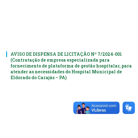
AVISO DE DISPENSA DE LICITAÇÃO Nº 7/2024-001
(Contratação de empresa especializada para
fornecimento de plataforma de gestão hospitalar, para
atender as necessidades do Hospital Municipal de
Eldorado do Carajás – PA)