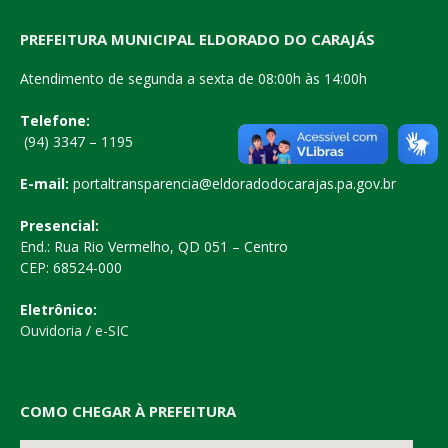
PREFEITURA MUNICIPAL ELDORADO DO CARAJÁS
Atendimento de segunda a sexta de 08:00h às 14:00h
Telefone:
(94) 3347 – 1195
E-mail:
portaltransparencia@eldoradodocarajas.pa.gov.br
Presencial:
End.: Rua Rio Vermelho, QD 051 – Centro
CEP: 68524-000
Eletrônico:
Ouvidoria
/
e-SIC
COMO CHEGAR À PREFEITURA