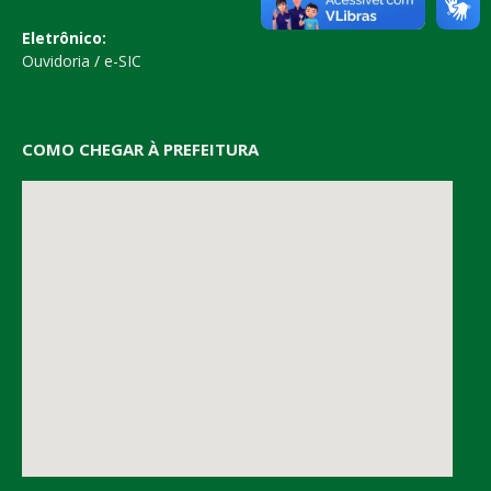
Eletrônico:
Ouvidoria
/
e-SIC
COMO CHEGAR À PREFEITURA