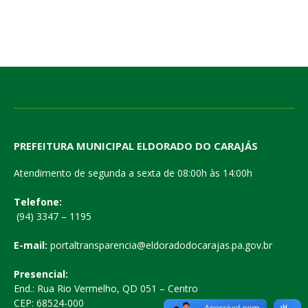
PREFEITURA MUNICIPAL ELDORADO DO CARAJÁS
Atendimento de segunda a sexta de 08:00h às 14:00h
Telefone:
(94) 3347 – 1195
E-mail:
portaltransparencia@eldoradodocarajas.pa.gov.br
Presencial:
End.: Rua Rio Vermelho, QD 051 – Centro
CEP: 68524-000