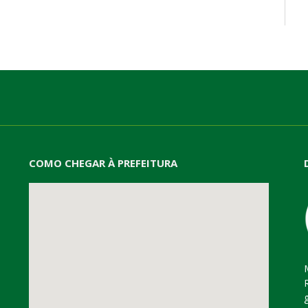
mail
COMO CHEGAR À PREFEITURA