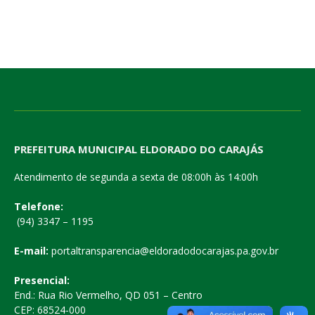
PREFEITURA MUNICIPAL ELDORADO DO CARAJÁS
Atendimento de segunda a sexta de 08:00h às 14:00h
Telefone:
(94) 3347 – 1195
E-mail:
portaltransparencia@eldoradodocarajas.pa.gov.br
Presencial:
End.: Rua Rio Vermelho, QD 051 – Centro
CEP: 68524-000