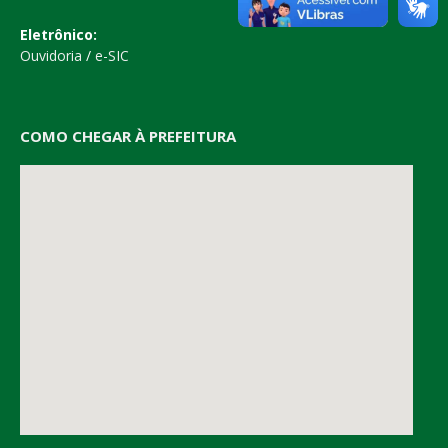
Eletrônico:
Ouvidoria
/
e-SIC
COMO CHEGAR À PREFEITURA