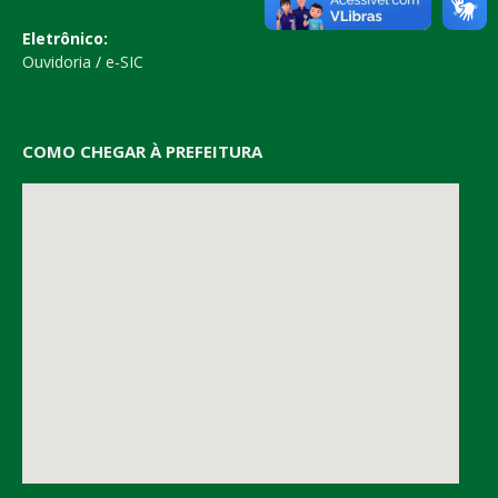
Eletrônico:
Ouvidoria
/
e-SIC
COMO CHEGAR À PREFEITURA