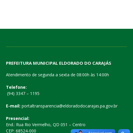
PREFEITURA MUNICIPAL ELDORADO DO CARAJÁS
Atendimento de segunda a sexta de 08:00h às 14:00h
Telefone:
(94) 3347 – 1195
E-mail:
portaltransparencia@eldoradodocarajas.pa.gov.br
Presencial:
End.: Rua Rio Vermelho, QD 051 – Centro
CEP: 68524-000