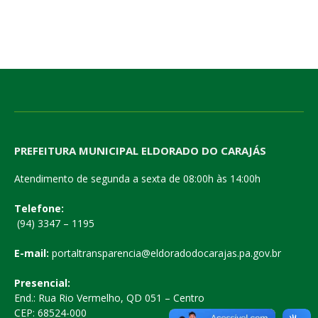
PREFEITURA MUNICIPAL ELDORADO DO CARAJÁS
Atendimento de segunda a sexta de 08:00h às 14:00h
Telefone:
(94) 3347 – 1195
E-mail:
portaltransparencia@eldoradodocarajas.pa.gov.br
Presencial:
End.: Rua Rio Vermelho, QD 051 – Centro
CEP: 68524-000