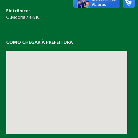
Eletrônico:
Ouvidoria
/
e-SIC
COMO CHEGAR À PREFEITURA