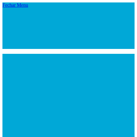
Fechar Menu