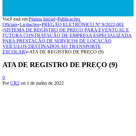
Você está em:
Página Inicial
»
Publicações
Oficiais
»
Licitações
»
PREGÃO ELETRÔNICO Nº 9/2022-001
(SISTEMA DE REGISTRO DE PREÇO PARA EVENTUAL E
FUTURA CONTRATAÇÃO DE EMPRESA ESPECIALIZADA
PARA PRESTAÇÃO DE SERVIÇOS DE LOCAÇÃO
VEÍCULOS DESTINADOS AO TRANSPORTE
ESCOLAR)
»
ATA DE REGISTRO DE PREÇO (9)
ATA DE REGISTRO DE PREÇO (9)
0
Por
CR2
on
1 de junho de 2022