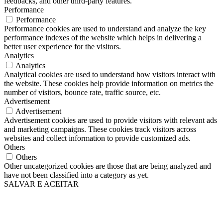
feedbacks, and other third-party features.
Performance
Performance
Performance cookies are used to understand and analyze the key
performance indexes of the website which helps in delivering a
better user experience for the visitors.
Analytics
Analytics
Analytical cookies are used to understand how visitors interact with
the website. These cookies help provide information on metrics the
number of visitors, bounce rate, traffic source, etc.
Advertisement
Advertisement
Advertisement cookies are used to provide visitors with relevant ads
and marketing campaigns. These cookies track visitors across
websites and collect information to provide customized ads.
Others
Others
Other uncategorized cookies are those that are being analyzed and
have not been classified into a category as yet.
SALVAR E ACEITAR