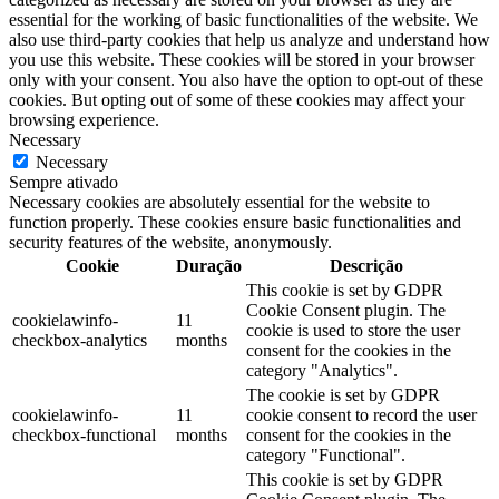
essential for the working of basic functionalities of the website. We
also use third-party cookies that help us analyze and understand how
you use this website. These cookies will be stored in your browser
only with your consent. You also have the option to opt-out of these
cookies. But opting out of some of these cookies may affect your
browsing experience.
Necessary
Necessary
Sempre ativado
Necessary cookies are absolutely essential for the website to
function properly. These cookies ensure basic functionalities and
security features of the website, anonymously.
Cookie
Duração
Descrição
This cookie is set by GDPR
Cookie Consent plugin. The
cookielawinfo-
11
cookie is used to store the user
checkbox-analytics
months
consent for the cookies in the
category "Analytics".
The cookie is set by GDPR
cookielawinfo-
11
cookie consent to record the user
checkbox-functional
months
consent for the cookies in the
category "Functional".
This cookie is set by GDPR