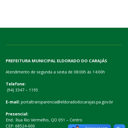
PREFEITURA MUNICIPAL ELDORADO DO CARAJÁS
Atendimento de segunda a sexta de 08:00h às 14:00h
Telefone:
(94) 3347 – 1195
E-mail:
portaltransparencia@eldoradodocarajas.pa.gov.br
Presencial:
End.: Rua Rio Vermelho, QD 051 – Centro
CEP: 68524-000