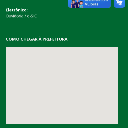
Eletrônico:
Ouvidoria
/
e-SIC
COMO CHEGAR À PREFEITURA