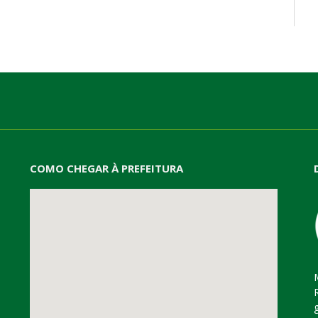
mail
COMO CHEGAR À PREFEITURA