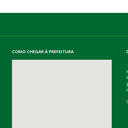
COMO CHEGAR À PREFEITURA