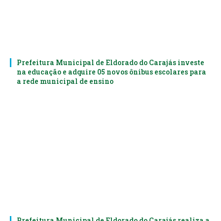
Prefeitura Municipal de Eldorado do Carajás investe
na educação e adquire 05 novos ônibus escolares para
a rede municipal de ensino
Prefeitura Municipal de Eldorado do Carajás realiza a