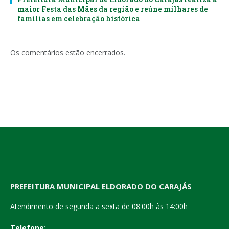
maior Festa das Mães da região e reúne milhares de
famílias em celebração histórica
Os comentários estão encerrados.
PREFEITURA MUNICIPAL ELDORADO DO CARAJÁS
Atendimento de segunda a sexta de 08:00h às 14:00h
Telefone: