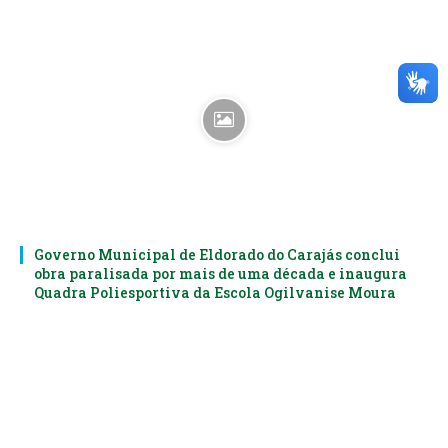
Governo Municipal de Eldorado do Carajás conclui
obra paralisada por mais de uma década e inaugura
Quadra Poliesportiva da Escola Ogilvanise Moura