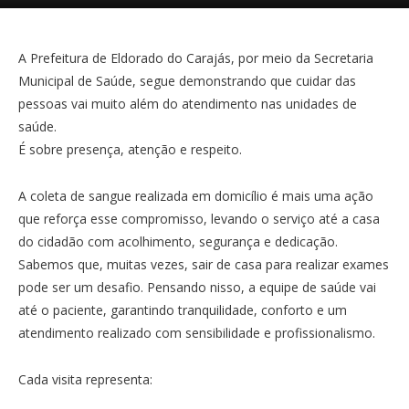
A Prefeitura de Eldorado do Carajás, por meio da Secretaria
Municipal de Saúde, segue demonstrando que cuidar das
pessoas vai muito além do atendimento nas unidades de
saúde.
É sobre presença, atenção e respeito.
A coleta de sangue realizada em domicílio é mais uma ação
que reforça esse compromisso, levando o serviço até a casa
do cidadão com acolhimento, segurança e dedicação.
Sabemos que, muitas vezes, sair de casa para realizar exames
pode ser um desafio. Pensando nisso, a equipe de saúde vai
até o paciente, garantindo tranquilidade, conforto e um
atendimento realizado com sensibilidade e profissionalismo.
Cada visita representa: