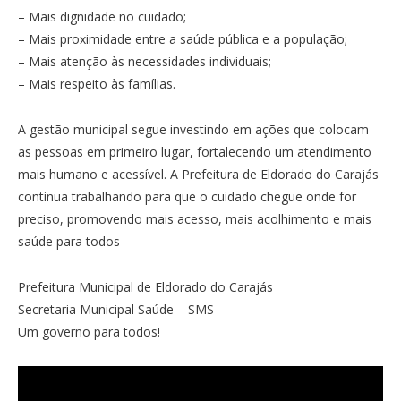
– Mais dignidade no cuidado;
– Mais proximidade entre a saúde pública e a população;
– Mais atenção às necessidades individuais;
– Mais respeito às famílias.
A gestão municipal segue investindo em ações que colocam
as pessoas em primeiro lugar, fortalecendo um atendimento
mais humano e acessível. A Prefeitura de Eldorado do Carajás
continua trabalhando para que o cuidado chegue onde for
preciso, promovendo mais acesso, mais acolhimento e mais
saúde para todos
Prefeitura Municipal de Eldorado do Carajás
Secretaria Municipal Saúde – SMS
Um governo para todos!