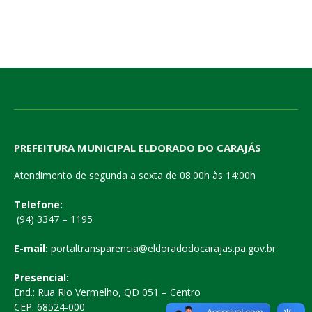
PREFEITURA MUNICIPAL ELDORADO DO CARAJÁS
Atendimento de segunda a sexta de 08:00h às 14:00h
Telefone:
(94) 3347 – 1195
E-mail:
portaltransparencia@eldoradodocarajas.pa.gov.br
Presencial:
End.: Rua Rio Vermelho, QD 051 – Centro
CEP: 68524-000