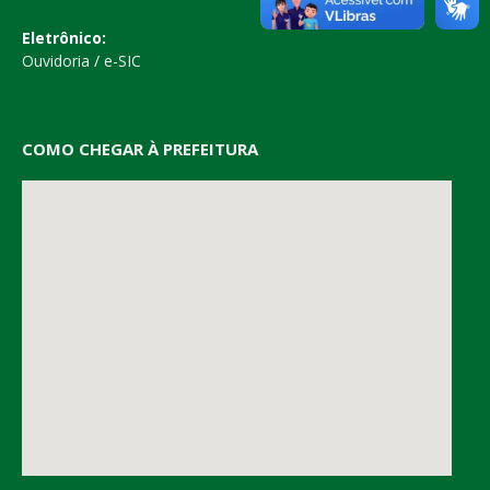
Eletrônico:
Ouvidoria
/
e-SIC
COMO CHEGAR À PREFEITURA