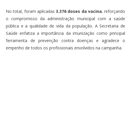
No total, foram aplicadas
3.376 doses da vacina
, reforçando
o compromisso da administração municipal com a saúde
pública e a qualidade de vida da população. A Secretaria de
Saúde enfatiza a importância da imunização como principal
ferramenta de prevenção contra doenças e agradece o
empenho de todos os profissionais envolvidos na campanha.