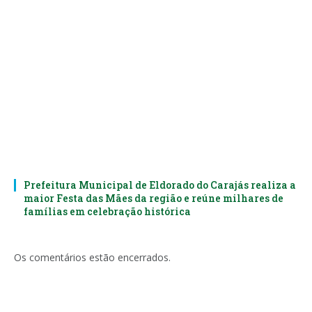
Prefeitura Municipal de Eldorado do Carajás realiza a
maior Festa das Mães da região e reúne milhares de
famílias em celebração histórica
Os comentários estão encerrados.