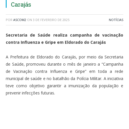
Carajás
POR
ASCOM2
ON
3 DE FEVEREIRO DE 2025
NOTÍCIAS
Secretaria de Saúde realiza campanha de vacinação
contra Influenza e Gripe em Eldorado do Carajás
A Prefeitura de Eldorado do Carajás, por meio da Secretaria
de Saúde, promoveu durante o mês de janeiro a “Campanha
de Vacinação contra Influenza e Gripe” em toda a rede
municipal de saúde e no batalhão da Polícia Militar. A iniciativa
teve como objetivo garantir a imunização da população e
prevenir infecções futuras.