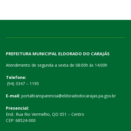
PREFEITURA MUNICIPAL ELDORADO DO CARAJÁS
Atendimento de segunda a sexta de 08:00h às 14:00h
Telefone:
(94) 3347 – 1195
E-mail:
portaltransparencia@eldoradodocarajas.pa.gov.br
Presencial:
End.: Rua Rio Vermelho, QD 051 – Centro
CEP: 68524-000