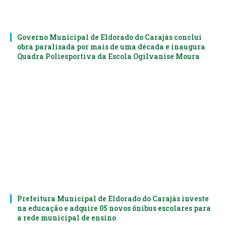
Governo Municipal de Eldorado do Carajás conclui
obra paralisada por mais de uma década e inaugura
Quadra Poliesportiva da Escola Ogilvanise Moura
Prefeitura Municipal de Eldorado do Carajás investe
na educação e adquire 05 novos ônibus escolares para
a rede municipal de ensino