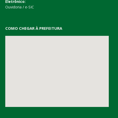
Eletrônico:
Ouvidoria
/
e-SIC
COMO CHEGAR À PREFEITURA