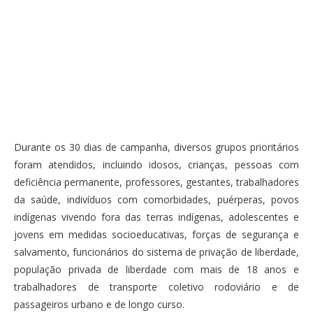
Durante os 30 dias de campanha, diversos grupos prioritários
foram atendidos, incluindo idosos, crianças, pessoas com
deficiência permanente, professores, gestantes, trabalhadores
da saúde, indivíduos com comorbidades, puérperas, povos
indígenas vivendo fora das terras indígenas, adolescentes e
jovens em medidas socioeducativas, forças de segurança e
salvamento, funcionários do sistema de privação de liberdade,
população privada de liberdade com mais de 18 anos e
trabalhadores de transporte coletivo rodoviário e de
passageiros urbano e de longo curso.