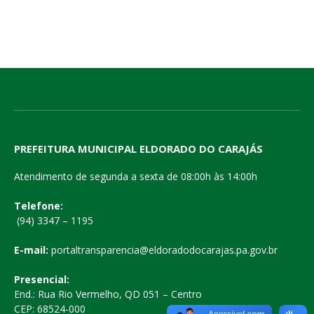
PREFEITURA MUNICIPAL ELDORADO DO CARAJÁS
Atendimento de segunda a sexta de 08:00h às 14:00h
Telefone:
(94) 3347 – 1195
E-mail:
portaltransparencia@eldoradodocarajas.pa.gov.br
Presencial:
End.: Rua Rio Vermelho, QD 051 – Centro
CEP: 68524-000