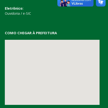
Eletrônico:
Ouvidoria
/
e-SIC
COMO CHEGAR À PREFEITURA