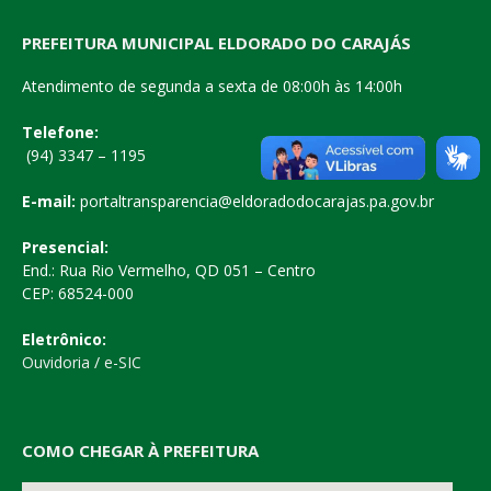
PREFEITURA MUNICIPAL ELDORADO DO CARAJÁS
Atendimento de segunda a sexta de 08:00h às 14:00h
Telefone:
(94) 3347 – 1195
E-mail:
portaltransparencia@eldoradodocarajas.pa.gov.br
Presencial:
End.: Rua Rio Vermelho, QD 051 – Centro
CEP: 68524-000
Eletrônico:
Ouvidoria
/
e-SIC
COMO CHEGAR À PREFEITURA