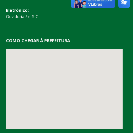
Eletrônico:
Ouvidoria
/
e-SIC
COMO CHEGAR À PREFEITURA