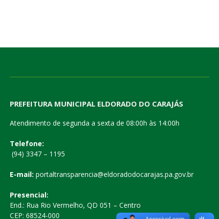
PREFEITURA MUNICIPAL ELDORADO DO CARAJÁS
Atendimento de segunda a sexta de 08:00h às 14:00h
Telefone:
(94) 3347 – 1195
E-mail:
portaltransparencia@eldoradodocarajas.pa.gov.br
Presencial:
End.: Rua Rio Vermelho, QD 051 – Centro
CEP: 68524-000