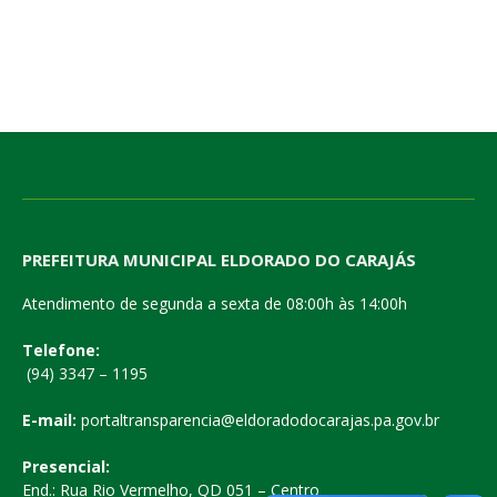
PREFEITURA MUNICIPAL ELDORADO DO CARAJÁS
Atendimento de segunda a sexta de 08:00h às 14:00h
Telefone:
(94) 3347 – 1195
E-mail:
portaltransparencia@eldoradodocarajas.pa.gov.br
Presencial:
End.: Rua Rio Vermelho, QD 051 – Centro