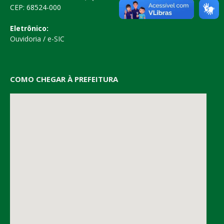
CEP: 68524-000
Eletrônico:
Ouvidoria
/
e-SIC
COMO CHEGAR À PREFEITURA