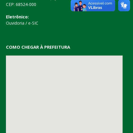
CEP: 68524-000
Eletrônico:
Ouvidoria
/
e-SIC
COMO CHEGAR À PREFEITURA