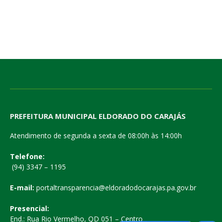
PREFEITURA MUNICIPAL ELDORADO DO CARAJÁS
Atendimento de segunda a sexta de 08:00h às 14:00h
Telefone:
(94) 3347 – 1195
E-mail:
portaltransparencia@eldoradodocarajas.pa.gov.br
Presencial:
End.: Rua Rio Vermelho, QD 051 – Centro