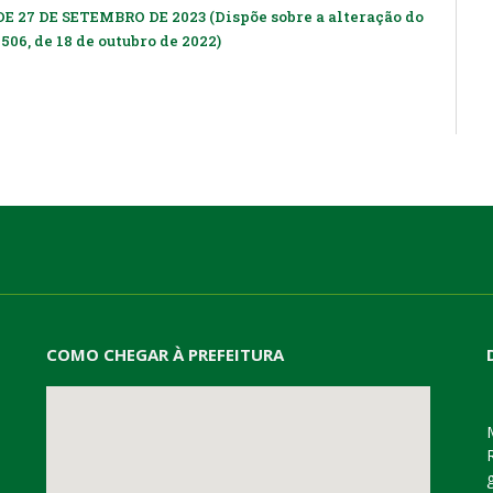
DE 27 DE SETEMBRO DE 2023 (Dispõe sobre a alteração do
506, de 18 de outubro de 2022)
COMO CHEGAR À PREFEITURA