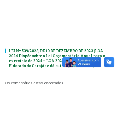
LEI Nº 539/2023, DE 19 DE DEZEMBRO DE 2023 (LOA
2024 Dispõe sobre a Lei Orçamentária Anual para o
exercício de 2024 – LOA 2024 do Município de
Eldorado do Carajás e dá outras providências)
Os comentários estão encerrados.