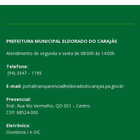
PREFEITURA MUNICIPAL ELDORADO DO CARAJÁS
Atendimento de segunda a sexta de 08:00h às 14:00h
Telefone:
(94) 3347 – 1195
E-mail:
portaltransparencia@eldoradodocarajas.pa.gov.br
Presencial:
End.: Rua Rio Vermelho, QD 051 – Centro
CEP: 68524-000
Eletrônico:
Ouvidoria
/
e-SIC