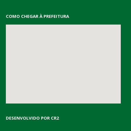
COMO CHEGAR À PREFEITURA
DESENVOLVIDO POR CR2