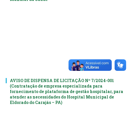
AVISO DE DISPENSA DE LICITAÇÃO Nº 7/2024-001
(Contratação de empresa especializada para
fornecimento de plataforma de gestão hospitalar, para
atender as necessidades do Hospital Municipal de
Eldorado do Carajás – PA)