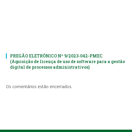
PREGÃO ELETRÔNICO Nº 9/2023-042-PMEC
(Aquisição de licença de uso de software para a gestão
digital de processos administrativos)
Os comentários estão encerrados.