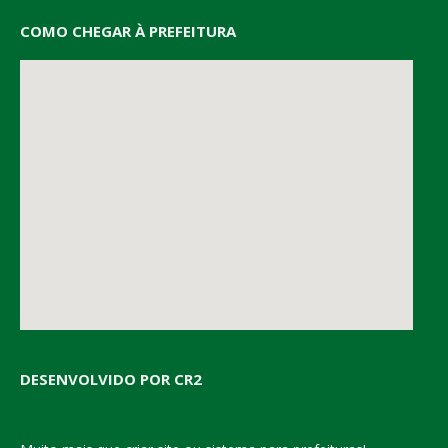
COMO CHEGAR À PREFEITURA
DESENVOLVIDO POR CR2