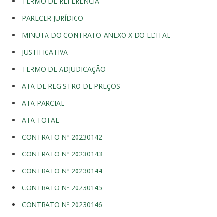
TERMO DE REFERENCIA
PARECER JURÍDICO
MINUTA DO CONTRATO-ANEXO X DO EDITAL
JUSTIFICATIVA
TERMO DE ADJUDICAÇÃO
ATA DE REGISTRO DE PREÇOS
ATA PARCIAL
ATA TOTAL
CONTRATO Nº 20230142
CONTRATO Nº 20230143
CONTRATO Nº 20230144
CONTRATO Nº 20230145
CONTRATO Nº 20230146