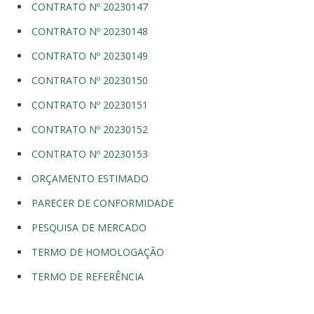
CONTRATO Nº 20230147
CONTRATO Nº 20230148
CONTRATO Nº 20230149
CONTRATO Nº 20230150
CONTRATO Nº 20230151
CONTRATO Nº 20230152
CONTRATO Nº 20230153
ORÇAMENTO ESTIMADO
PARECER DE CONFORMIDADE
PESQUISA DE MERCADO
TERMO DE HOMOLOGAÇÃO
TERMO DE REFERÊNCIA