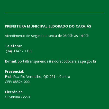
PREFEITURA MUNICIPAL ELDORADO DO CARAJÁS
Atendimento de segunda a sexta de 08:00h às 14:00h
Telefone:
(94) 3347 – 1195
E-mail:
portaltransparencia@eldoradodocarajas.pa.gov.br
Presencial:
End.: Rua Rio Vermelho, QD 051 – Centro
CEP: 68524-000
Eletrônico:
Ouvidoria
/
e-SIC