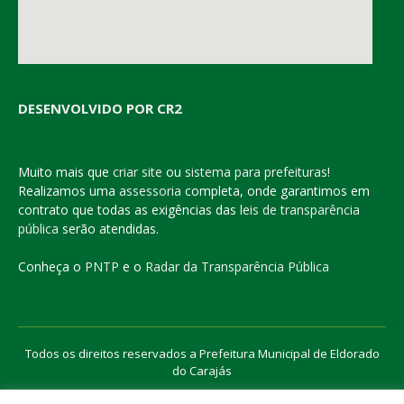
DESENVOLVIDO POR CR2
Muito mais que
criar site
ou
sistema para prefeituras
!
Realizamos uma
assessoria
completa, onde garantimos em
contrato que todas as exigências das
leis de transparência
pública
serão atendidas.
Conheça o
PNTP
e o
Radar da Transparência Pública
Todos os direitos reservados a Prefeitura Municipal de Eldorado
do Carajás