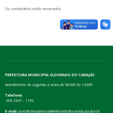
Os comentários estão encerrados.
PREFEITURA MUNICIPAL ELDORADO DO CARAJÁS
Atendimento de segunda a sexta de 08:00h às 14:00h
Telefone:
(94) 3347 – 1195
E-mail:
portaltransparencia@eldoradodocarajas.pa.gov.br