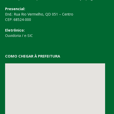
Presencial:
End.: Rua Rio Vermelho, QD 051 – Centro
CEP: 68524-000
Eletrônico:
Ouvidoria
/
e-SIC
COMO CHEGAR À PREFEITURA