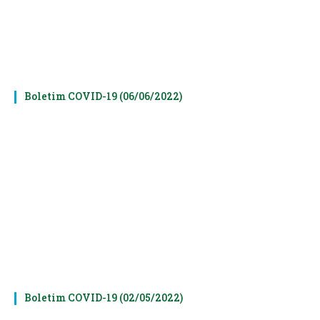
Boletim COVID-19 (06/06/2022)
Boletim COVID-19 (02/05/2022)