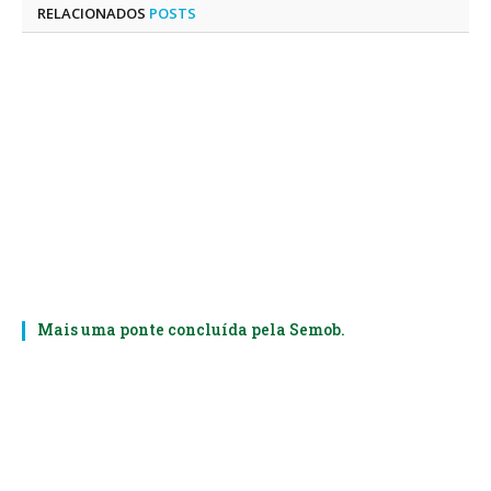
RELACIONADOS
POSTS
Mais uma ponte concluída pela Semob.