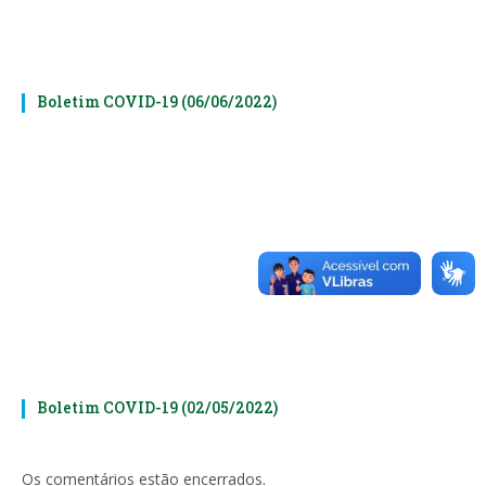
Boletim COVID-19 (06/06/2022)
Boletim COVID-19 (02/05/2022)
Os comentários estão encerrados.