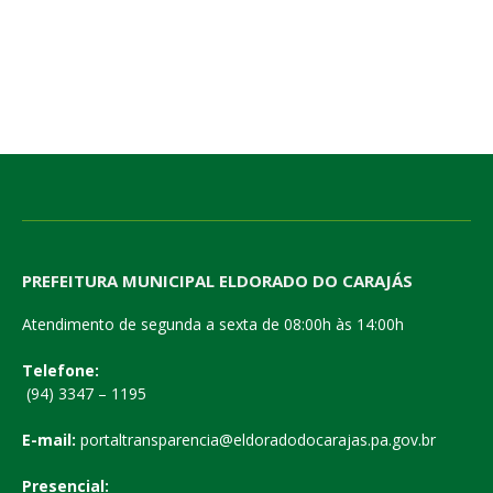
PREFEITURA MUNICIPAL ELDORADO DO CARAJÁS
Atendimento de segunda a sexta de 08:00h às 14:00h
Telefone:
(94) 3347 – 1195
E-mail:
portaltransparencia@eldoradodocarajas.pa.gov.br
Presencial: