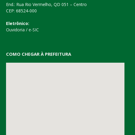
End.: Rua Rio Vermelho, QD 051 – Centro
CEP: 68524-000
Eletrônico:
Ouvidoria
/
e-SIC
COMO CHEGAR À PREFEITURA