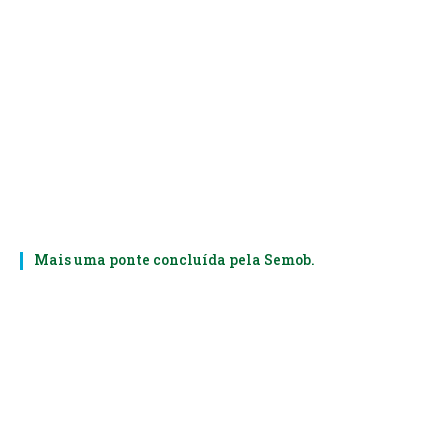
Mais uma ponte concluída pela Semob.