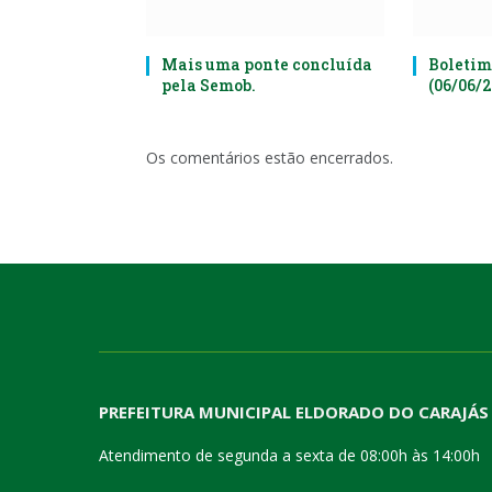
Mais uma ponte concluída
Boletim
pela Semob.
(06/06/
Os comentários estão encerrados.
PREFEITURA MUNICIPAL ELDORADO DO CARAJÁS
Atendimento de segunda a sexta de 08:00h às 14:00h