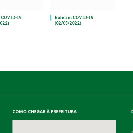
 COVID-19
Boletim COVID-19
2022)
(02/05/2022)
COMO CHEGAR À PREFEITURA