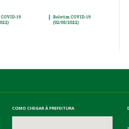
 COVID-19
Boletim COVID-19
2022)
(02/05/2022)
COMO CHEGAR À PREFEITURA