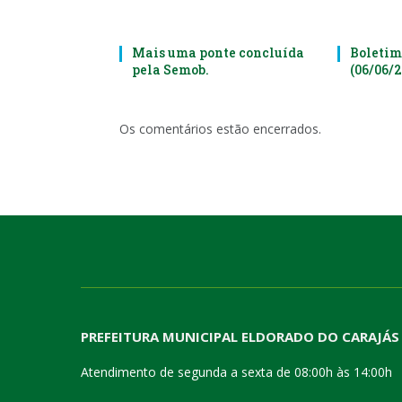
Mais uma ponte concluída
Boletim
pela Semob.
(06/06/
Os comentários estão encerrados.
PREFEITURA MUNICIPAL ELDORADO DO CARAJÁS
Atendimento de segunda a sexta de 08:00h às 14:00h