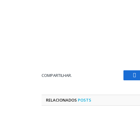
COMPARTILHAR.
Fa
RELACIONADOS
POSTS