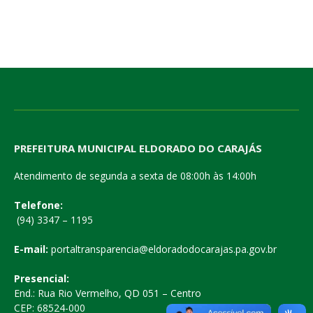
PREFEITURA MUNICIPAL ELDORADO DO CARAJÁS
Atendimento de segunda a sexta de 08:00h às 14:00h
Telefone:
(94) 3347 – 1195
E-mail:
portaltransparencia@eldoradodocarajas.pa.gov.br
Presencial:
End.: Rua Rio Vermelho, QD 051 – Centro
CEP: 68524-000