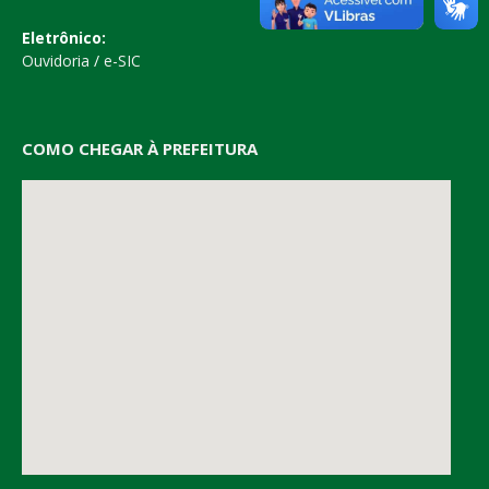
Eletrônico:
Ouvidoria
/
e-SIC
COMO CHEGAR À PREFEITURA