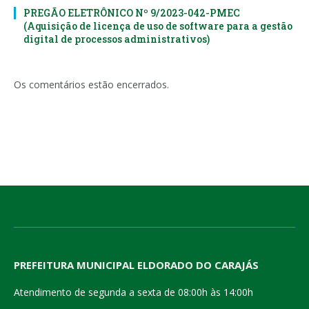
PREGÃO ELETRÔNICO Nº 9/2023-042-PMEC
(Aquisição de licença de uso de software para a gestão
digital de processos administrativos)
Os comentários estão encerrados.
PREFEITURA MUNICIPAL ELDORADO DO CARAJÁS
Atendimento de segunda a sexta de 08:00h às 14:00h