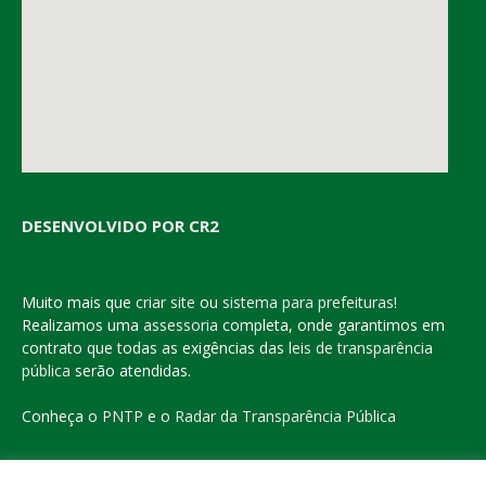
DESENVOLVIDO POR CR2
Muito mais que
criar site
ou
sistema para prefeituras
!
Realizamos uma
assessoria
completa, onde garantimos em
contrato que todas as exigências das
leis de transparência
pública
serão atendidas.
Conheça o
PNTP
e o
Radar da Transparência Pública