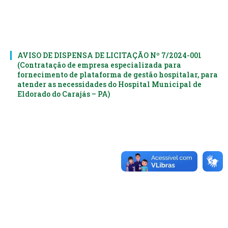
AVISO DE DISPENSA DE LICITAÇÃO Nº 7/2024-001
(Contratação de empresa especializada para
fornecimento de plataforma de gestão hospitalar, para
atender as necessidades do Hospital Municipal de
Eldorado do Carajás – PA)