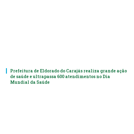
Prefeitura de Eldorado do Carajás realiza grande ação
de saúde e ultrapassa 600 atendimentos no Dia
Mundial da Saúde