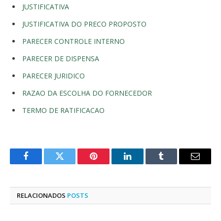
JUSTIFICATIVA
JUSTIFICATIVA DO PRECO PROPOSTO
PARECER CONTROLE INTERNO
PARECER DE DISPENSA
PARECER JURIDICO
RAZAO DA ESCOLHA DO FORNECEDOR
TERMO DE RATIFICACAO
Facebook
Twitter
Pinterest
LinkedIn
Tumblr
E-
mail
RELACIONADOS
POSTS