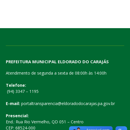
PREFEITURA MUNICIPAL ELDORADO DO CARAJÁS
Atendimento de segunda a sexta de 08:00h às 14:00h
Telefone:
(94) 3347 – 1195
E-mail:
portaltransparencia@eldoradodocarajas.pa.gov.br
Presencial:
End.: Rua Rio Vermelho, QD 051 – Centro
CEP: 68524-000