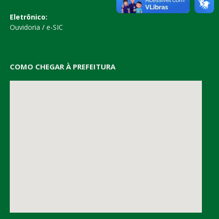
Eletrônico:
Ouvidoria
/
e-SIC
COMO CHEGAR À PREFEITURA