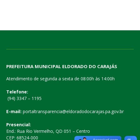
PREFEITURA MUNICIPAL ELDORADO DO CARAJÁS
Atendimento de segunda a sexta de 08:00h às 14:00h
Telefone:
(94) 3347 – 1195
E-mail:
portaltransparencia@eldoradodocarajas.pa.gov.br
Presencial:
End.: Rua Rio Vermelho, QD 051 – Centro
CEP: 68524-000