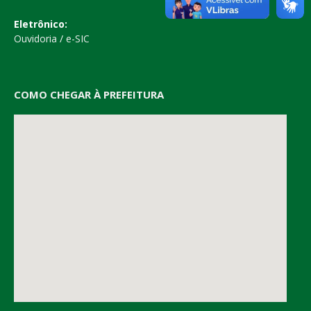
Eletrônico:
Ouvidoria
/
e-SIC
COMO CHEGAR À PREFEITURA