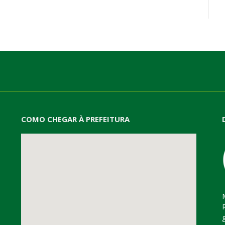
mail
COMO CHEGAR À PREFEITURA