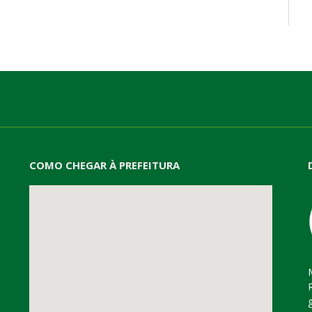
mail
COMO CHEGAR À PREFEITURA