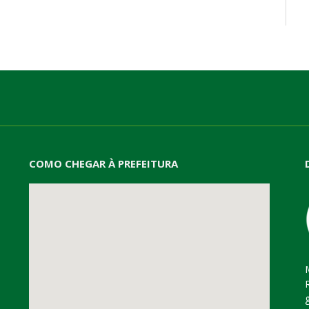
mail
COMO CHEGAR À PREFEITURA