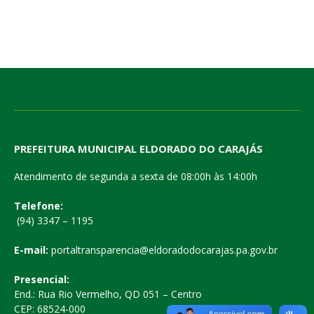
PREFEITURA MUNICIPAL ELDORADO DO CARAJÁS
Atendimento de segunda a sexta de 08:00h às 14:00h
Telefone:
(94) 3347 – 1195
E-mail:
portaltransparencia@eldoradodocarajas.pa.gov.br
Presencial:
End.: Rua Rio Vermelho, QD 051 – Centro
CEP: 68524-000