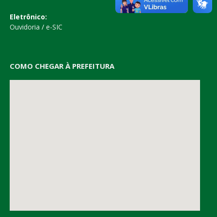
Eletrônico:
Ouvidoria
/
e-SIC
COMO CHEGAR À PREFEITURA