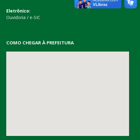
Eletrônico:
Ouvidoria
/
e-SIC
COMO CHEGAR À PREFEITURA