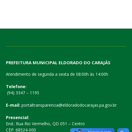
PREFEITURA MUNICIPAL ELDORADO DO CARAJÁS
Atendimento de segunda a sexta de 08:00h às 14:00h
Telefone:
(94) 3347 – 1195
E-mail:
portaltransparencia@eldoradodocarajas.pa.gov.br
Presencial:
End.: Rua Rio Vermelho, QD 051 – Centro
CEP: 68524-000