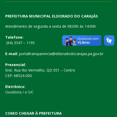
PREFEITURA MUNICIPAL ELDORADO DO CARAJÁS
Atendimento de segunda a sexta de 08:00h às 14:00h
Telefone:
(94) 3347 – 1195
E-mail:
portaltransparencia@eldoradodocarajas.pa.gov.br
Presencial:
End.: Rua Rio Vermelho, QD 051 – Centro
CEP: 68524-000
Eletrônico:
Ouvidoria
/
e-SIC
COMO CHEGAR À PREFEITURA