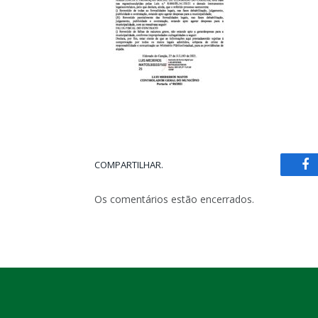
COMPARTILHAR.
Fa
Os comentários estão encerrados.