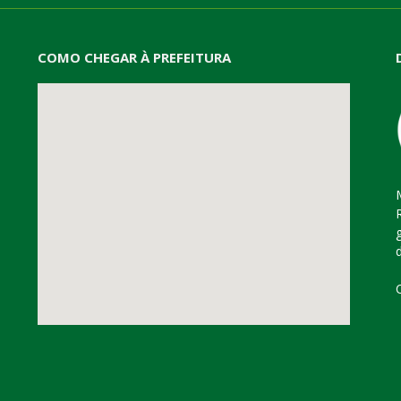
COMO CHEGAR À PREFEITURA