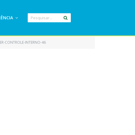
ÊNCIA
ER-CONTROLE-INTERNO-46