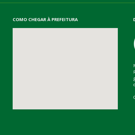
COMO CHEGAR À PREFEITURA